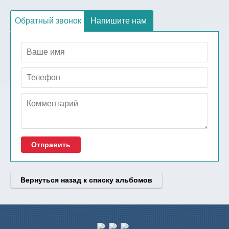
Обратный звонок
Напишите нам
Отправить
Вернуться назад к списку альбомов