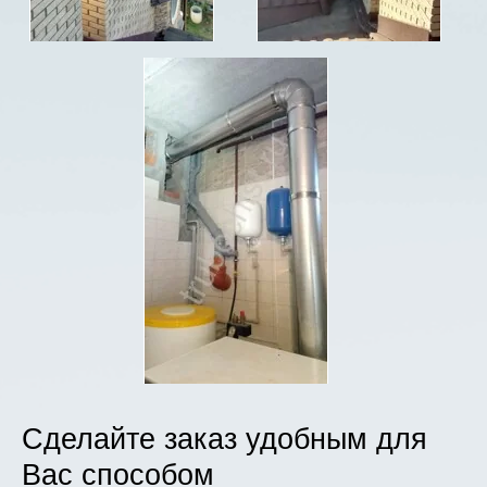
Сделайте заказ удобным для
Вас способом