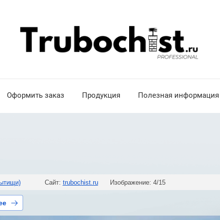
Оформить заказ
Продукция
Полезная информация
ытищи)
Сайт:
trubochist.ru
Изображение: 4/15
ее