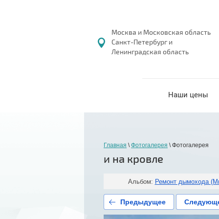
Москва и Московская область
Санкт-Петербург и
Ленинградская область
Наши цены
Главная
 \ 
Фотогалерея
 \ 
Фотогалерея
и на кровле
Альбом:
Ремонт дымохода (М
Предыдущее
Следующ