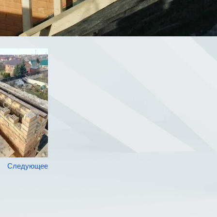
Следующее